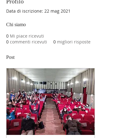
Profilo
Data di iscrizione: 22 mag 2021
Chi siamo
0
Mi piace ricevuti
0
commenti ricevuti
0
migliori risposte
Post