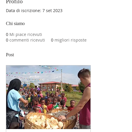
Profilo
Data di iscrizione: 7 set 2023
Chi siamo
0
Mi piace ricevuti
0
commenti ricevuti
0
migliori risposte
Post