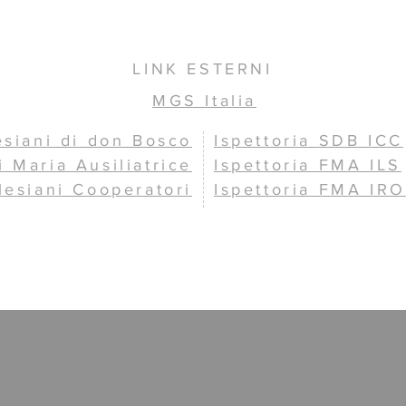
LINK ESTERNI
MGS Italia
esiani di don Bosco
Ispettoria SDB ICC
i Maria Ausiliatrice
Ispettoria FMA ILS
lesiani Cooperatori
Ispettoria FMA IRO