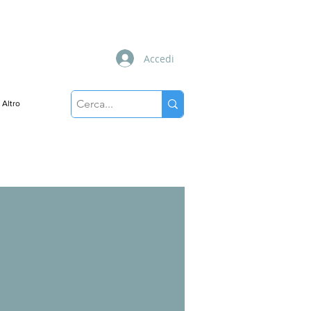
Accedi
Altro