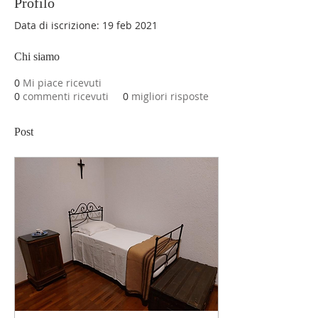
Profilo
Data di iscrizione: 19 feb 2021
Chi siamo
0
Mi piace ricevuti
0
commenti ricevuti
0
migliori risposte
Post