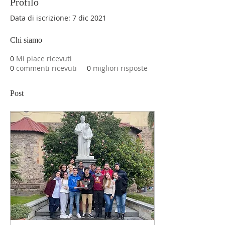
Profilo
Data di iscrizione: 7 dic 2021
Chi siamo
0
Mi piace ricevuti
0
commenti ricevuti
0
migliori risposte
Post