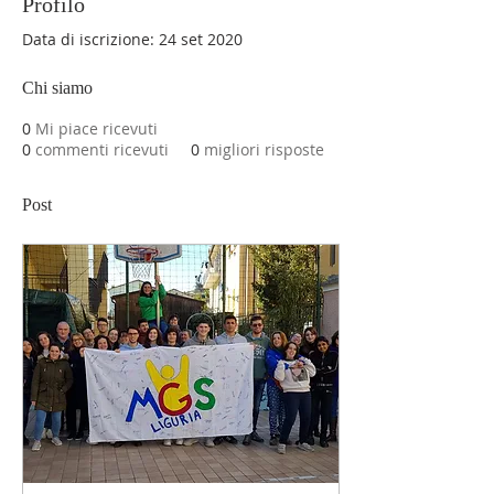
Profilo
Data di iscrizione: 24 set 2020
Chi siamo
0
Mi piace ricevuti
0
commenti ricevuti
0
migliori risposte
Post