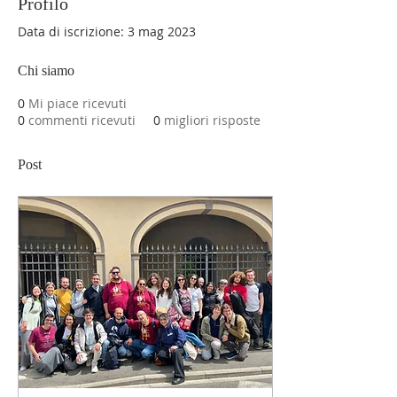
Profilo
Data di iscrizione: 3 mag 2023
Chi siamo
0
Mi piace ricevuti
0
commenti ricevuti
0
migliori risposte
Post