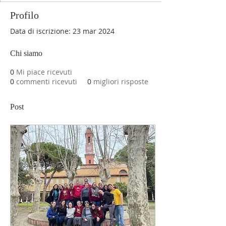
Profilo
Data di iscrizione: 23 mar 2024
Chi siamo
0
Mi piace ricevuti
0
commenti ricevuti
0
migliori risposte
Post