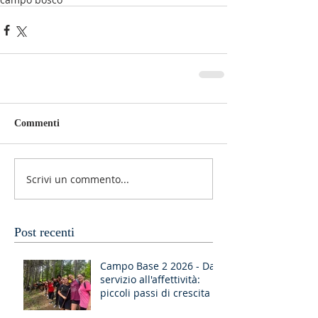
Commenti
Scrivi un commento...
Post recenti
Campo Base 2 2026 - Dal
servizio all'affettività:
piccoli passi di crescita