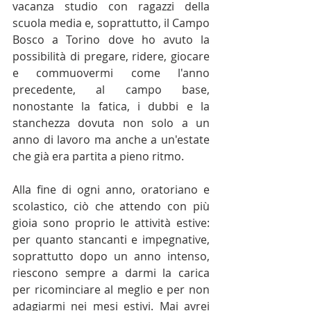
vacanza studio con ragazzi della 
scuola media e, soprattutto, il Campo 
Bosco a Torino dove ho avuto la 
possibilità di pregare, ridere, giocare 
e commuovermi come l'anno 
precedente, al campo base, 
nonostante la fatica, i dubbi e la 
stanchezza dovuta non solo a un 
anno di lavoro ma anche a un'estate 
che già era partita a pieno ritmo.
Alla fine di ogni anno, oratoriano e 
scolastico, ciò che attendo con più 
gioia sono proprio le attività estive: 
per quanto stancanti e impegnative, 
soprattutto dopo un anno intenso, 
riescono sempre a darmi la carica 
per ricominciare al meglio e per non 
adagiarmi nei mesi estivi. Mai avrei 