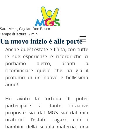
Sara Melis, Cagliari Don Bosco
Tempo di lettura: 2 min
SPAZIOMGS
Un nuovo inizio è alle porte
Anche quest'estate è finita, con tutte 
le sue esperienze e ricordi che ci 
portiamo dietro, pronti a 
ricominciare quello che ha già il 
profumo di un nuovo e bellissimo 
anno!
Ho avuto la fortuna di poter 
partecipare a tante iniziative 
proposte sia dal MGS sia dal mio 
oratorio: l'estate ragazzi con i  
bambini della scuola materna, una 