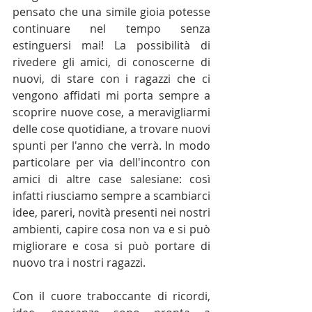
pensato che una simile gioia potesse 
continuare nel tempo senza 
estinguersi mai! La possibilità di 
rivedere gli amici, di conoscerne di 
nuovi, di stare con i ragazzi che ci 
vengono affidati mi porta sempre a 
scoprire nuove cose, a meravigliarmi 
delle cose quotidiane, a trovare nuovi 
spunti per l'anno che verrà. In modo 
particolare per via dell'incontro con 
amici di altre case salesiane: così 
infatti riusciamo sempre a scambiarci 
idee, pareri, novità presenti nei nostri 
ambienti, capire cosa non va e si può 
migliorare e cosa si può portare di 
nuovo tra i nostri ragazzi.
Con il cuore traboccante di ricordi, 