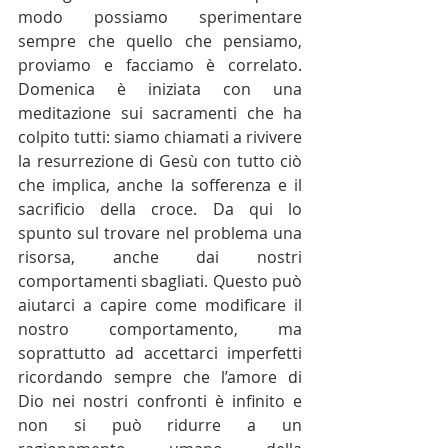
modo possiamo sperimentare 
sempre che quello che pensiamo, 
proviamo e facciamo è correlato. 
Domenica è iniziata con una 
meditazione sui sacramenti che ha 
colpito tutti: siamo chiamati a rivivere 
la resurrezione di Gesù con tutto ciò 
che implica, anche la sofferenza e il 
sacrificio della croce. Da qui lo 
spunto sul trovare nel problema una 
risorsa, anche dai nostri 
comportamenti sbagliati. Questo può 
aiutarci a capire come modificare il 
nostro comportamento, ma 
soprattutto ad accettarci imperfetti 
ricordando sempre che l’amore di 
Dio nei nostri confronti è infinito e 
non si può ridurre a un 