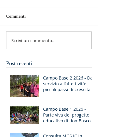
Commenti
Scrivi un commento...
Post recenti
Campo Base 2 2026 - Dal
servizio all'affettività:
piccoli passi di crescita
Campo Base 1 2026 -
Parte viva del progetto
educativo di don Bosco
Consulta MGS IC in