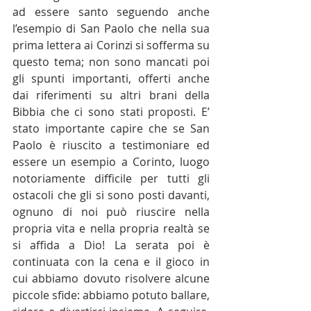
ad essere santo seguendo anche 
l’esempio di San Paolo che nella sua 
prima lettera ai Corinzi si sofferma su 
questo tema; non sono mancati poi 
gli spunti importanti, offerti anche 
dai riferimenti su altri brani della 
Bibbia che ci sono stati proposti. E’ 
stato importante capire che se San 
Paolo è riuscito a testimoniare ed 
essere un esempio a Corinto, luogo 
notoriamente difficile per tutti gli 
ostacoli che gli si sono posti davanti, 
ognuno di noi può riuscire nella 
propria vita e nella propria realtà se 
si affida a Dio! La serata poi è 
continuata con la cena e il gioco in 
cui abbiamo dovuto risolvere alcune 
piccole sfide: abbiamo potuto ballare, 