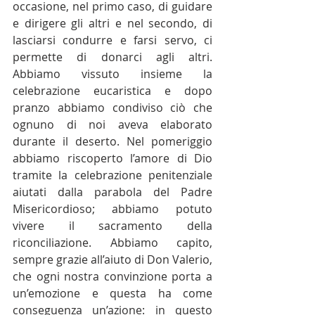
occasione, nel primo caso, di guidare 
e dirigere gli altri e nel secondo, di 
lasciarsi condurre e farsi servo, ci 
permette di donarci agli altri. 
Abbiamo vissuto insieme la 
celebrazione eucaristica e dopo 
pranzo abbiamo condiviso ciò che 
ognuno di noi aveva elaborato 
durante il deserto. Nel pomeriggio 
abbiamo riscoperto l’amore di Dio 
tramite la celebrazione penitenziale 
aiutati dalla parabola del Padre 
Misericordioso; abbiamo potuto 
vivere il sacramento della 
riconciliazione. Abbiamo capito, 
sempre grazie all’aiuto di Don Valerio, 
che ogni nostra convinzione porta a 
un’emozione e questa ha come 
conseguenza un’azione: in questo 