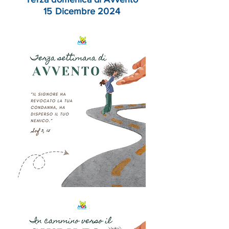
15 Dicembre 2024