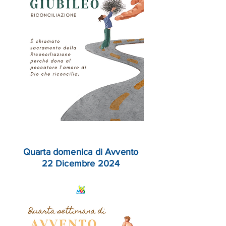
Quarta domenica di Avvento
22 Dicembre 2024