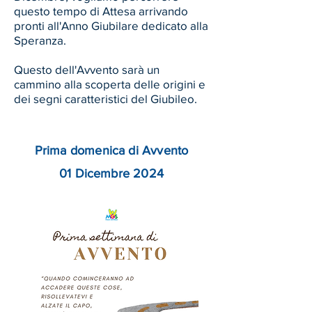
questo tempo di Attesa arrivando
pronti all'Anno Giubilare dedicato alla
Speranza.
Questo dell'Avvento sarà un
cammino alla scoperta delle origini e
dei segni caratteristici del Giubileo.
Prima domenica di Avvento
01 Dicembre 2024