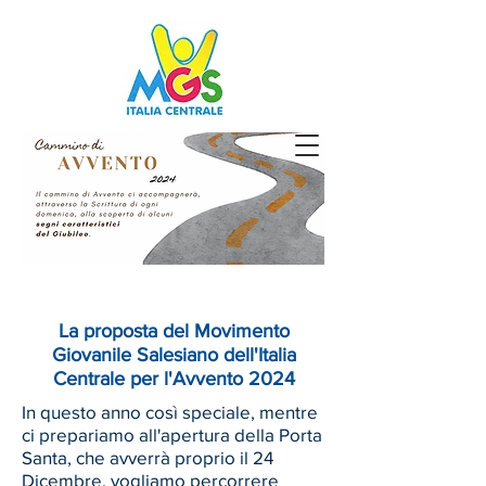
SPAZIOMGS
La proposta del Movimento
Giovanile Salesiano dell'Italia
Centrale per l'Avvento 2024
In questo anno così speciale, mentre
ci prepariamo all'apertura della Porta
Santa, che avverrà proprio il 24
Dicembre, vogliamo percorrere