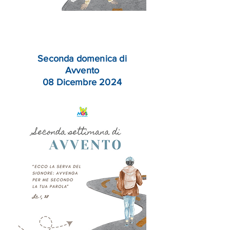
Seconda domenica di
Avvento
08 Dicembre 2024