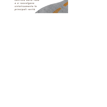
Santo Natale
25 Dicembre 2024