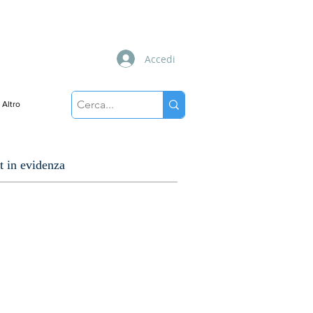
Accedi
Altro
t in evidenza