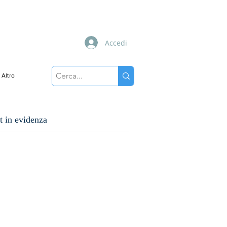
Accedi
Altro
t in evidenza