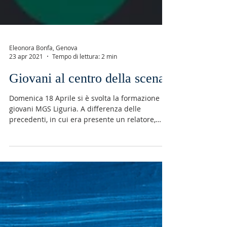
Eleonora Bonfa, Genova
23 apr 2021
Tempo di lettura: 2 min
Giovani al centro della scena
Domenica 18 Aprile si è svolta la formazione