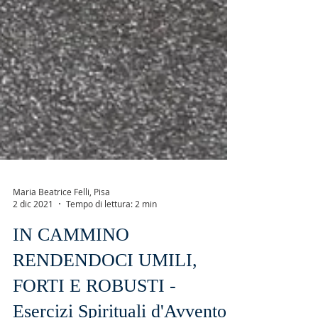
Maria Beatrice Felli, Pisa
2 dic 2021
Tempo di lettura: 2 min