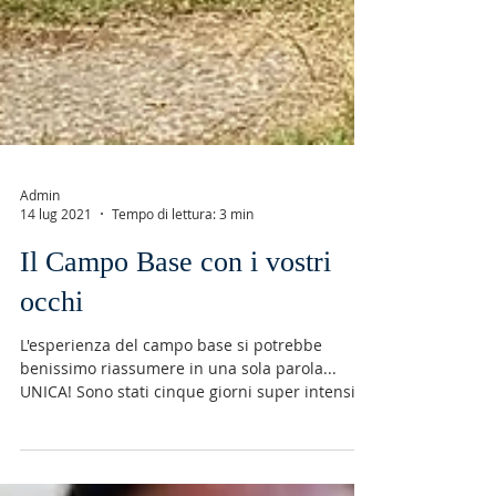
Admin
14 lug 2021
Tempo di lettura: 3 min
Il Campo Base con i vostri