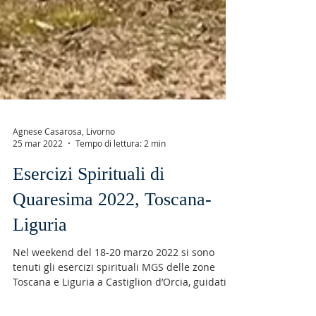
Agnese Casarosa, Livorno
25 mar 2022
Tempo di lettura: 2 min
Esercizi Spirituali di
Quaresima 2022, Toscana-
Liguria
Nel weekend del 18-20 marzo 2022 si sono
tenuti gli esercizi spirituali MGS delle zone