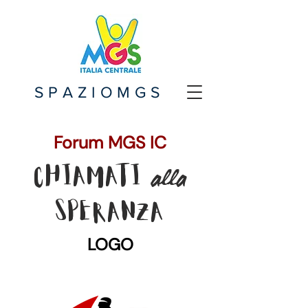
SPAZIOMGS
Forum MGS IC
alla
CHIAMATI
SPERANZA
LOGO