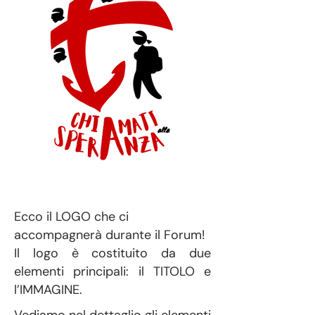
Ecco il LOGO che ci
accompagnerà durante il Forum!
Il logo è costituito da due
elementi principali: il TITOLO e
l’IMMAGINE.