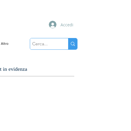
Accedi
Altro
t in evidenza