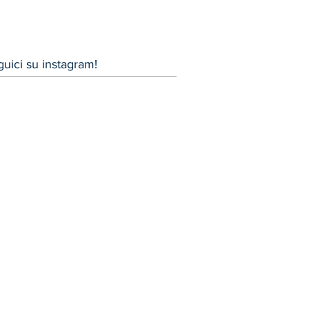
uici su instagram!