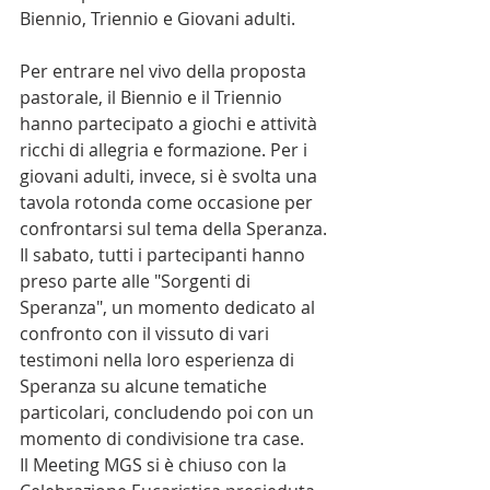
Biennio, Triennio e Giovani adulti.
Per entrare nel vivo della proposta 
pastorale, il Biennio e il Triennio 
hanno partecipato a giochi e attività 
ricchi di allegria e formazione. Per i 
giovani adulti, invece, si è svolta una 
tavola rotonda come occasione per 
confrontarsi sul tema della Speranza.
Il sabato, tutti i partecipanti hanno 
preso parte alle "Sorgenti di 
Speranza", un momento dedicato al 
confronto con il vissuto di vari 
testimoni nella loro esperienza di 
Speranza su alcune tematiche 
particolari, concludendo poi con un 
momento di condivisione tra case.
Il Meeting MGS si è chiuso con la 