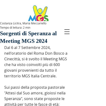
Costanza Licitra, Maria Meccariello
Tempo di lettura: 2 min
SPAZIOMGS
Sorgenti di Speranza al
Meeting MGS 2024
Dal 6 al 7 Settembre 2024, 
nell'oratorio del Roma Don Bosco a 
Cinecittà, si è svolto il Meeting MGS 
che ha visto coinvolti più di 600 
giovani provenienti da tutto il 
territorio MGS Italia Centrale.
Sui passi della proposta pastorale 
"Attesi dal Suo amore, gioiosi nella 
Speranza", sono state proposte le 
attività per tutte le fasce di età: 