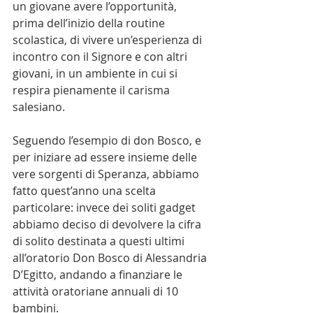
un giovane avere l’opportunità, 
prima dell’inizio della routine 
scolastica, di vivere un’esperienza di 
incontro con il Signore e con altri 
giovani, in un ambiente in cui si 
respira pienamente il carisma 
salesiano.
Seguendo l’esempio di don Bosco, e 
per iniziare ad essere insieme delle 
vere sorgenti di Speranza, abbiamo 
fatto quest’anno una scelta 
particolare: invece dei soliti gadget 
abbiamo deciso di devolvere la cifra 
di solito destinata a questi ultimi 
all’oratorio Don Bosco di Alessandria 
D’Egitto, andando a finanziare le 
attività oratoriane annuali di 10 
bambini. 