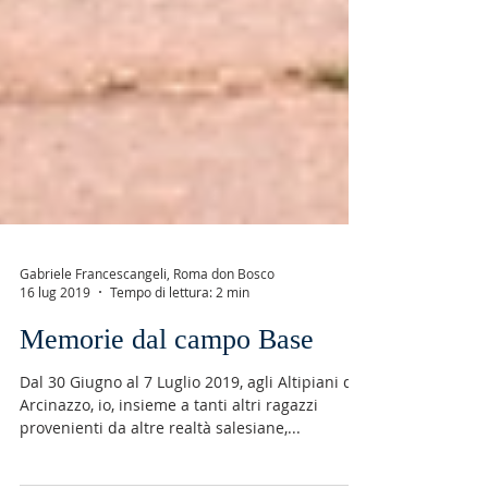
Gabriele Francescangeli, Roma don Bosco
16 lug 2019
Tempo di lettura: 2 min
Memorie dal campo Base