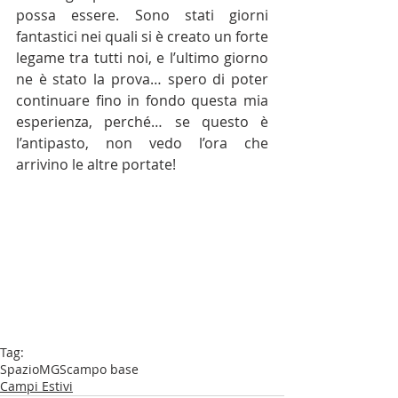
possa essere. Sono stati giorni 
fantastici nei quali si è creato un forte 
legame tra tutti noi, e l’ultimo giorno 
ne è stato la prova… spero di poter 
continuare fino in fondo questa mia 
esperienza, perché… se questo è 
l’antipasto, non vedo l’ora che 
arrivino le altre portate!
Tag:
SpazioMGS
campo base
Campi Estivi