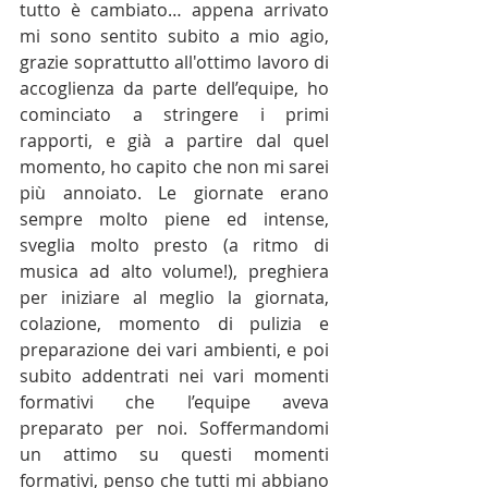
tutto è cambiato… appena arrivato 
mi sono sentito subito a mio agio, 
grazie soprattutto all'ottimo lavoro di 
accoglienza da parte dell’equipe, ho 
cominciato a stringere i primi 
rapporti, e già a partire dal quel 
momento, ho capito che non mi sarei 
più annoiato. Le giornate erano 
sempre molto piene ed intense, 
sveglia molto presto (a ritmo di 
musica ad alto volume!), preghiera 
per iniziare al meglio la giornata, 
colazione, momento di pulizia e 
preparazione dei vari ambienti, e poi 
subito addentrati nei vari momenti 
formativi che l’equipe aveva 
preparato per noi. Soffermandomi 
un attimo su questi momenti 
formativi, penso che tutti mi abbiano 