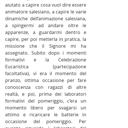
aiutato a capire cosa vuol dire essere 
animatore salesiano, a capire le varie 
dinamiche dell’animazione salesiana, 
a spingermi ad andare oltre le 
apparenze, a guardarmi dentro e 
capire, per poi metterla in pratica, la 
missione che il Signore mi ha 
assegnato. Subito dopo i momenti 
formativi e la Celebrazione 
Eucaristica (partecipazione 
facoltativa), vi era il momento del 
pranzo, ottima occasione per fare 
conoscenza con ragazzi di altre 
realtà, e poi, prima dei laboratori 
formativi del pomeriggio, c’era un 
momento libero per svagarsi un 
attimo e ricaricare le batterie in 
occasione del pomeriggio. Per 