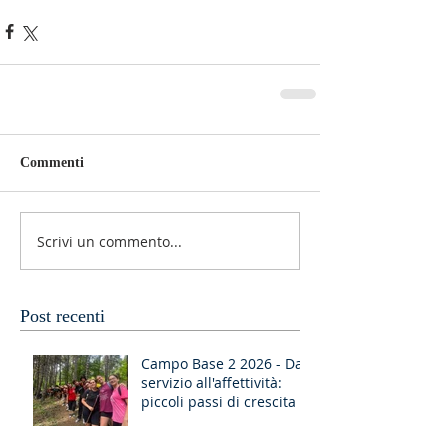
Commenti
Scrivi un commento...
Post recenti
Campo Base 2 2026 - Dal
servizio all'affettività:
piccoli passi di crescita