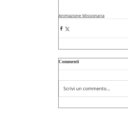
Animazione Missionaria
Commenti
Scrivi un commento...