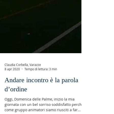
Claudia Corbella, Varazze
8 apr 2020
Tempo di lettura: 3 min
Andare incontro è la parola
d’ordine
Oggi, Domenica delle Palme, inizio la mia