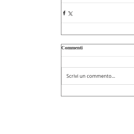
Commenti
Scrivi un commento...