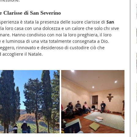
e Clarisse di San Severino
perienza è stata la presenza delle suore clarisse di 
San 
la loro casa con una dolcezza e un calore che solo chi vive 
re. Hanno condiviso con noi la loro preghiera, il loro 
e e luminosa di una vita totalmente consegnata a Dio.
leggero, rinnovato e desideroso di custodire ciò che 
accogliere il Natale.