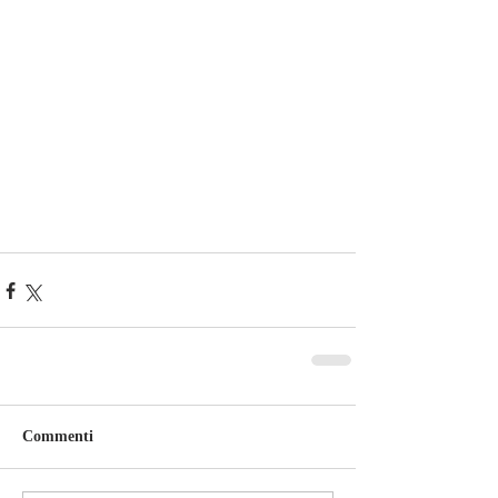
Commenti