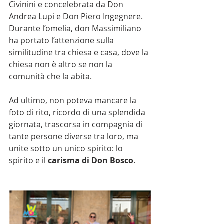
Civinini e concelebrata da Don 
Andrea Lupi e Don Piero Ingegnere. 
Durante l’omelia, don Massimiliano 
ha portato l’attenzione sulla 
similitudine tra chiesa e casa, dove la 
chiesa non è altro se non la 
comunità che la abita.
Ad ultimo, non poteva mancare la 
foto di rito, ricordo di una splendida 
giornata, trascorsa in compagnia di 
tante persone diverse tra loro, ma 
unite sotto un unico spirito: lo 
spirito e il 
carisma di Don Bosco
.