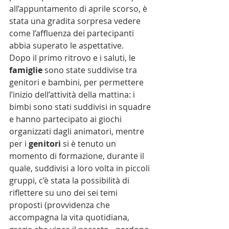
all’appuntamento di aprile scorso, è 
stata una gradita sorpresa vedere 
come l’affluenza dei partecipanti 
abbia superato le aspettative.
Dopo il primo ritrovo e i saluti, le 
famiglie
 sono state suddivise tra 
genitori e bambini, per permettere 
l’inizio dell’attività della mattina: i 
bimbi sono stati suddivisi in squadre 
e hanno partecipato ai giochi 
organizzati dagli animatori, mentre 
per i 
genitori
 si è tenuto un 
momento di formazione, durante il 
quale, suddivisi a loro volta in piccoli 
gruppi, c’è stata la possibilità di 
riflettere su uno dei sei temi 
proposti (provvidenza che 
accompagna la vita quotidiana, 