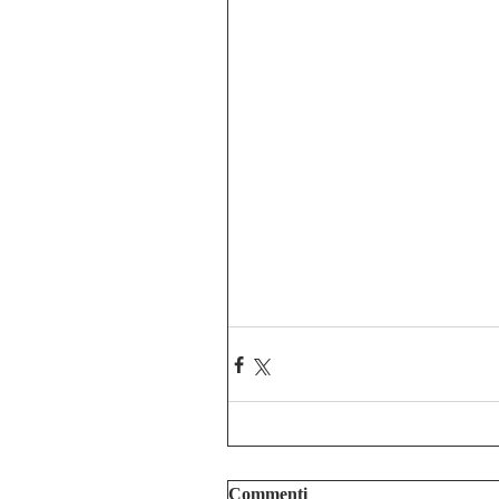
Commenti