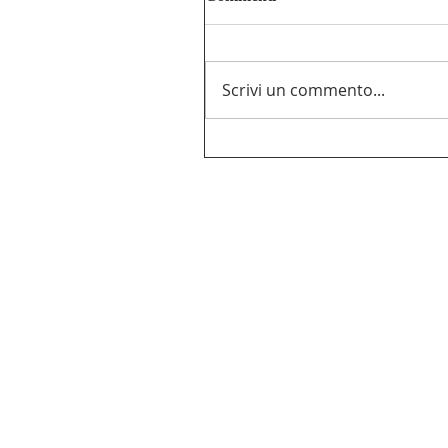
Scrivi un commento...