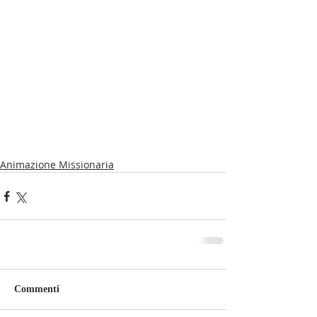
Animazione Missionaria
Commenti