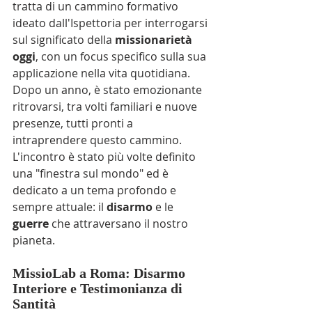
tratta di un cammino formativo 
ideato dall'Ispettoria per interrogarsi 
sul significato della 
missionarietà 
oggi
, con un focus specifico sulla sua 
applicazione nella vita quotidiana.
Dopo un anno, è stato emozionante 
ritrovarsi, tra volti familiari e nuove 
presenze, tutti pronti a 
intraprendere questo cammino. 
L'incontro è stato più volte definito 
una "finestra sul mondo" ed è 
dedicato a un tema profondo e 
sempre attuale: il 
disarmo
 e le 
guerre
 che attraversano il nostro 
pianeta.
MissioLab a Roma: Disarmo 
Interiore e Testimonianza di 
Santità