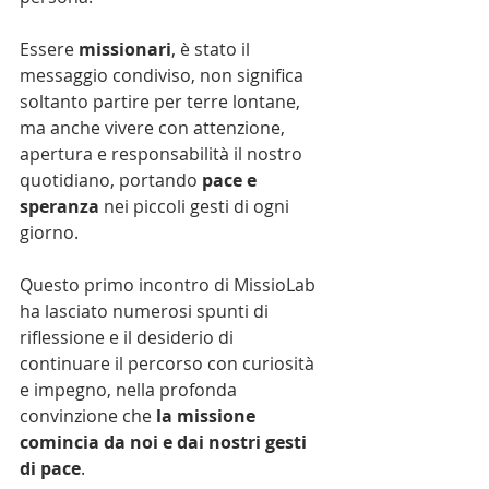
Essere 
missionari
, è stato il 
messaggio condiviso, non significa 
soltanto partire per terre lontane, 
ma anche vivere con attenzione, 
apertura e responsabilità il nostro 
quotidiano, portando 
pace e 
speranza
 nei piccoli gesti di ogni 
giorno.
Questo primo incontro di MissioLab 
ha lasciato numerosi spunti di 
riflessione e il desiderio di 
continuare il percorso con curiosità 
e impegno, nella profonda 
convinzione che 
la missione 
comincia da noi e dai nostri gesti 
di pace
.