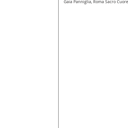
Gaia Panniglia, Roma Sacro Cuor