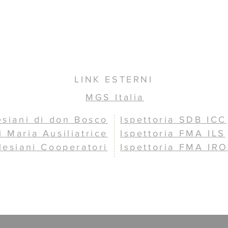
LINK ESTERNI
MGS Italia
esiani di don Bosco
Ispettoria SDB ICC
i Maria Ausiliatrice
Ispettoria FMA ILS
lesiani Cooperatori
Ispettoria FMA IRO