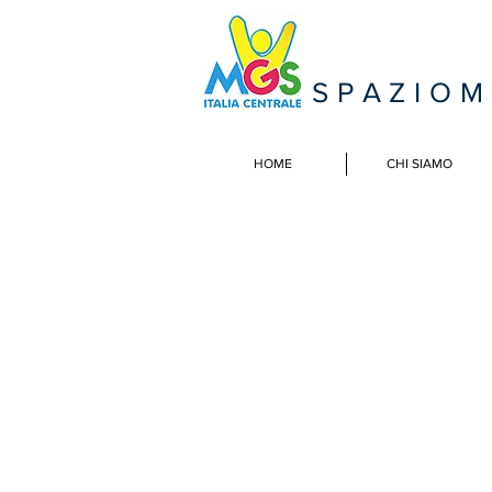
SPAZIO
HOME
CHI SIAMO