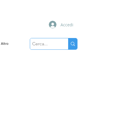
Accedi
Altro