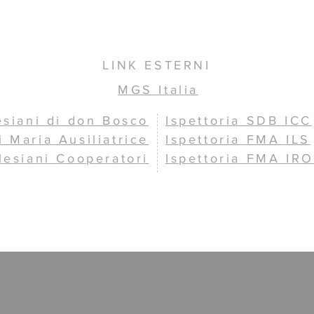
LINK ESTERNI
MGS Italia
esiani di don Bosco
Ispettoria SDB ICC
i Maria Ausiliatrice
Ispettoria FMA ILS
lesiani Cooperatori
Ispettoria FMA IRO