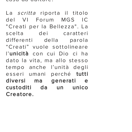
La
scritta
riporta il titolo
del VI Forum MGS IC
"Creati per la Bellezza". La
scelta dei caratteri
differenti della parola
“Creati” vuole sottolineare
l’
unicità
con cui Dio ci ha
dato la vita, ma allo stesso
tempo anche l’unità degli
esseri umani perché
tutti
diversi ma generati e
custoditi da un unico
Creatore.