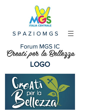
SPAZIOMGS
Forum MGS IC
Creati per la Bellezza
LOGO