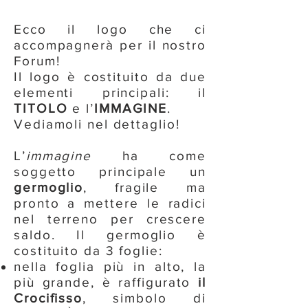
Ecco il logo che ci
accompagnerà per il nostro
Forum!
Il logo è costituito da due
elementi principali: il
TITOLO
e l’
IMMAGINE
.
Vediamoli nel dettaglio!
L’
immagine
ha come
soggetto principale un
germoglio
, fragile ma
pronto a mettere le radici
nel terreno per crescere
saldo. Il germoglio è
costituito da 3 foglie:
nella foglia più in alto, la
più grande, è raffigurato
il
Crocifisso
, simbolo di