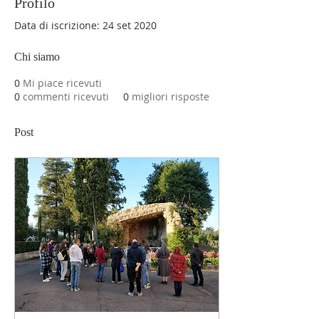
Profilo
Data di iscrizione: 24 set 2020
Chi siamo
0
Mi piace ricevuti
0
commenti ricevuti
0
migliori risposte
Post