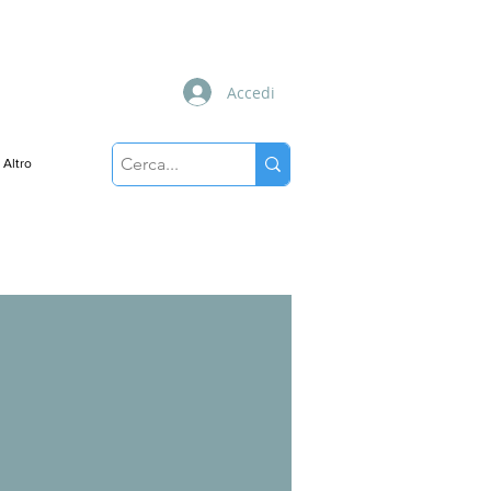
Accedi
Altro