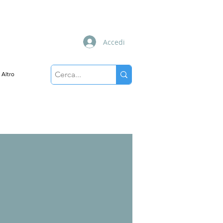
Accedi
Altro