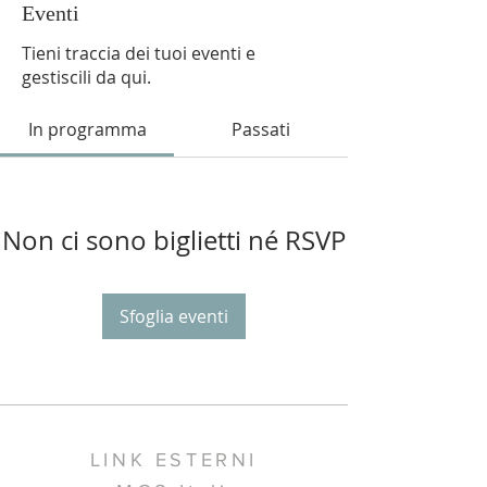
Eventi
Tieni traccia dei tuoi eventi e
gestiscili da qui.
In programma
Passati
Non ci sono biglietti né RSVP
Sfoglia eventi
LINK ESTERNI