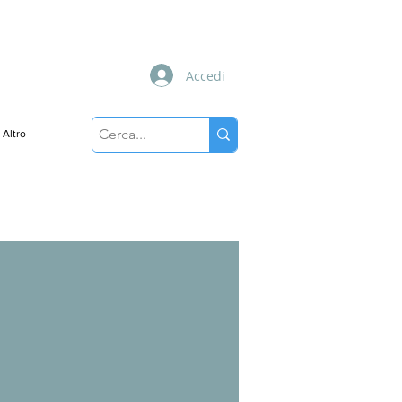
Accedi
Altro