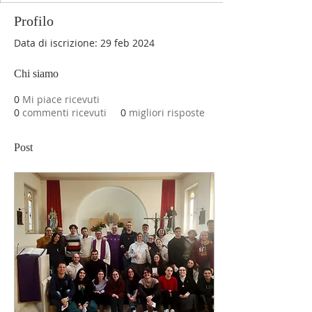
Profilo
Data di iscrizione: 29 feb 2024
Chi siamo
0
Mi piace ricevuti
0
commenti ricevuti
0
migliori risposte
Post