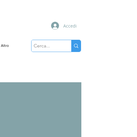
Accedi
Altro