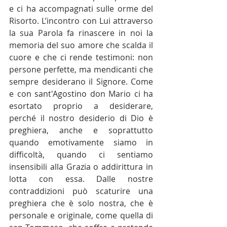
e ci ha accompagnati sulle orme del 
Risorto. L’incontro con Lui attraverso 
la sua Parola fa rinascere in noi la 
memoria del suo amore che scalda il 
cuore e che ci rende testimoni: non 
persone perfette, ma mendicanti che 
sempre desiderano il Signore. Come 
e con sant'Agostino don Mario ci ha 
esortato proprio a desiderare, 
perché il nostro desiderio di Dio è 
preghiera, anche e soprattutto 
quando emotivamente siamo in 
difficoltà, quando ci sentiamo 
insensibili alla Grazia o addirittura in 
lotta con essa. Dalle nostre 
contraddizioni può scaturire una 
preghiera che è solo nostra, che è 
personale e originale, come quella di 