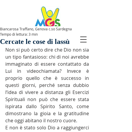
Biancarosa Traffano, Genova c.so Sardegna
Tempo di lettura: 3 min
SPAZIOMGS
Cercate le cose di lassù
Non si può certo dire che Dio non sia 
un tipo fantasioso: chi di noi avrebbe 
immaginato di essere contattato da 
Lui in videochiamata? Invece è 
proprio quello che è successo in 
questi giorni, perché senza dubbio 
l’idea di vivere a distanza gli Esercizi 
Spirituali non può che essere stata 
ispirata dallo Spirito Santo, come 
dimostrano la gioia e la gratitudine 
che oggi abitano il nostro cuore.
E non è stato solo Dio a raggiungerci 