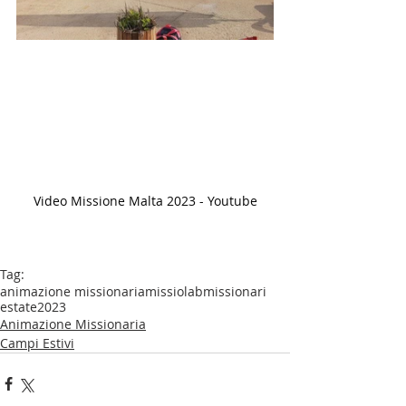
Video Missione Malta 2023 - Youtube
Tag:
animazione missionaria
missiolab
missionari
estate2023
Animazione Missionaria
Campi Estivi