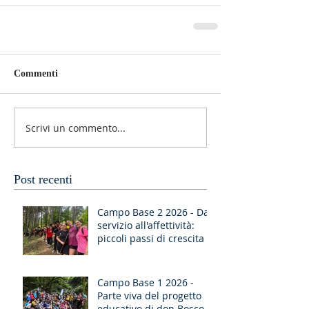
Commenti
Scrivi un commento...
Post recenti
Campo Base 2 2026 - Dal
servizio all'affettività:
piccoli passi di crescita
Campo Base 1 2026 -
Parte viva del progetto
educativo di don Bosco