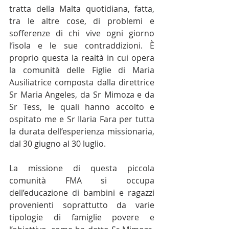
tratta della Malta quotidiana, fatta, 
tra le altre cose, di problemi e 
sofferenze di chi vive ogni giorno 
l’isola e le sue contraddizioni. È 
proprio questa la realtà in cui opera 
la comunità delle Figlie di Maria 
Ausiliatrice composta dalla direttrice 
Sr Maria Angeles, da Sr Mimoza e da 
Sr Tess, le quali hanno accolto e 
ospitato me e Sr Ilaria Fara per tutta 
la durata dell’esperienza missionaria, 
dal 30 giugno al 30 luglio. 
La missione di questa piccola 
comunità FMA si occupa 
dell’educazione di bambini e ragazzi 
provenienti soprattutto da varie 
tipologie di famiglie povere e 