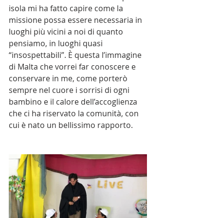
isola mi ha fatto capire come la 
missione possa essere necessaria in 
luoghi più vicini a noi di quanto 
pensiamo, in luoghi quasi 
“insospettabili”. È questa l’immagine 
di Malta che vorrei far conoscere e 
conservare in me, come porterò 
sempre nel cuore i sorrisi di ogni 
bambino e il calore dell’accoglienza 
che ci ha riservato la comunità, con 
cui è nato un bellissimo rapporto. 