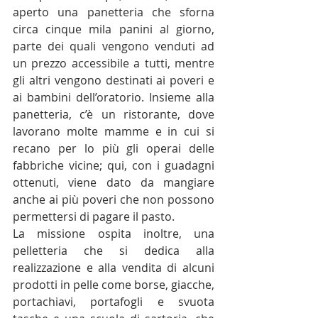
aperto una panetteria che sforna 
circa cinque mila panini al giorno, 
parte dei quali vengono venduti ad 
un prezzo accessibile a tutti, mentre 
gli altri vengono destinati ai poveri e 
ai bambini dell’oratorio. Insieme alla 
panetteria, c’è un ristorante, dove 
lavorano molte mamme e in cui si 
recano per lo più gli operai delle 
fabbriche vicine; qui, con i guadagni 
ottenuti, viene dato da mangiare 
anche ai più poveri che non possono 
permettersi di pagare il pasto. 
La missione ospita inoltre, una 
pelletteria che si dedica alla 
realizzazione e alla vendita di alcuni 
prodotti in pelle come borse, giacche, 
portachiavi, portafogli e svuota 