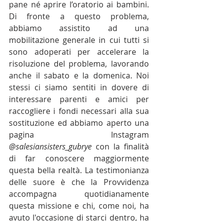
pane né aprire l’oratorio ai bambini. 
Di fronte a questo problema, 
abbiamo assistito ad una 
mobilitazione generale in cui tutti si 
sono adoperati per accelerare la 
risoluzione del problema, lavorando 
anche il sabato e la domenica. Noi 
stessi ci siamo sentiti in dovere di 
interessare parenti e amici per 
raccogliere i fondi necessari alla sua 
sostituzione ed abbiamo aperto una 
pagina Instagram 
@salesiansisters_gubrye
 con la finalità 
di far conoscere maggiormente 
questa bella realtà. La testimonianza 
delle suore è che la Provvidenza 
accompagna quotidianamente 
questa missione e chi, come noi, ha 
avuto l'occasione di starci dentro, ha 