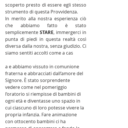
scoperto presto di essere egli stesso 
strumento di questa Provvidenza.
In merito alla nostra esperienza ciò 
che abbiamo fatto è stato 
semplicemente 
STARE
, immergerci in 
punta di piedi in questa realtà così 
diversa dalla nostra, senza giudizio. Ci 
siamo sentiti accolti come a cas
a e abbiamo vissuto in comunione 
fraterna e abbracciati dall’amore del 
Signore. È stato sorprendente 
vedere come nel pomeriggio 
l’oratorio si riempisse di bambini di 
ogni età e diventasse uno spazio in 
cui ciascuno di loro potesse vivere la 
propria infanzia. Fare animazione 
con ottocento bambini ci ha 