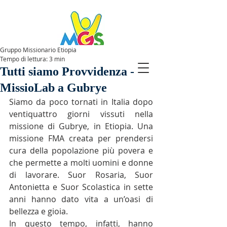
Gruppo Missionario Etiopia
Tempo di lettura: 3 min
SPAZIOMGS
Tutti siamo Provvidenza -
MissioLab a Gubrye
Siamo da poco tornati in Italia dopo 
ventiquattro giorni vissuti nella 
missione di Gubrye, in Etiopia. Una 
missione FMA creata per prendersi 
cura della popolazione più povera e 
che permette a molti uomini e donne 
di lavorare. Suor Rosaria, Suor 
Antonietta e Suor Scolastica in sette 
anni hanno dato vita a un’oasi di 
bellezza e gioia. 
In questo tempo, infatti, hanno 