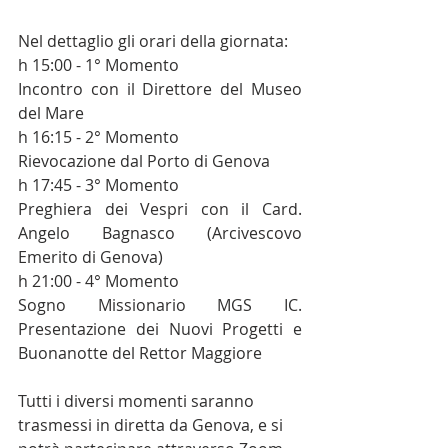
Nel dettaglio gli orari della giornata:
h 15:00 - 1° Momento
Incontro con il Direttore del Museo 
del Mare
h 16:15 - 2° Momento
Rievocazione dal Porto di Genova
h 17:45 - 3° Momento
Preghiera dei Vespri con il Card. 
Angelo Bagnasco (Arcivescovo 
Emerito di Genova)
h 21:00 - 4° Momento
Sogno Missionario MGS IC. 
Presentazione dei Nuovi Progetti e 
Buonanotte del Rettor Maggiore
Tutti i diversi momenti saranno 
trasmessi in diretta da Genova, e si 