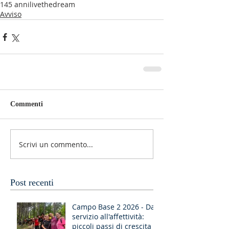
145 anni
livethedream
Avviso
Commenti
Scrivi un commento...
Post recenti
Campo Base 2 2026 - Dal
servizio all'affettività:
piccoli passi di crescita