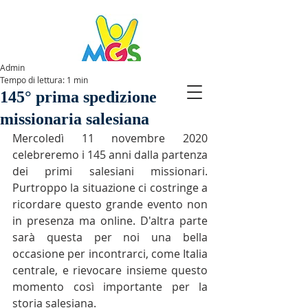
Admin
Tempo di lettura: 1 min
SPAZIOMGS
145° prima spedizione
missionaria salesiana
Mercoledì 11 novembre 2020 
celebreremo i 145 anni dalla partenza 
dei primi salesiani missionari. 
Purtroppo la situazione ci costringe a 
ricordare questo grande evento non 
in presenza ma online. D'altra parte 
sarà questa per noi una bella 
occasione per incontrarci, come Italia 
centrale, e rievocare insieme questo 
momento così importante per la 
storia salesiana.