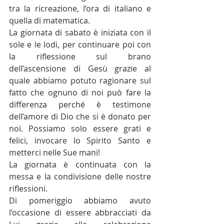
tra la ricreazione, l’ora di italiano e 
quella di matematica.
La giornata di sabato è iniziata con il 
sole e le lodi, per continuare poi con 
la riflessione sul brano 
dell’ascensione di Gesù grazie al 
quale abbiamo potuto ragionare sul 
fatto che ognuno di noi può fare la 
differenza perché è testimone 
dell’amore di Dio che si è donato per 
noi. Possiamo solo essere grati e 
felici, invocare lo Spirito Santo e 
metterci nelle Sue mani!
La giornata è continuata con la 
messa e la condivisione delle nostre 
riflessioni.
Di pomeriggio abbiamo avuto 
l’occasione di essere abbracciati da 