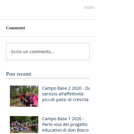
Commenti
Scrivi un commento...
Post recenti
Campo Base 2 2026 - Dal
servizio all'affettività:
piccoli passi di crescita
Campo Base 1 2026 -
Parte viva del progetto
educativo di don Bosco