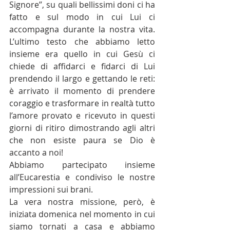
Signore’’, su quali bellissimi doni ci ha 
fatto e sul modo in cui Lui ci 
accompagna durante la nostra vita. 
L’ultimo testo che abbiamo letto 
insieme era quello in cui Gesù ci 
chiede di affidarci e fidarci di Lui 
prendendo il largo e gettando le reti: 
è arrivato il momento di prendere 
coraggio e trasformare in realtà tutto 
l’amore provato e ricevuto in questi 
giorni di ritiro dimostrando agli altri 
che non esiste paura se Dio è 
accanto a noi!
Abbiamo partecipato insieme 
all’Eucarestia e condiviso le nostre 
impressioni sui brani.
La vera nostra missione, però, è 
iniziata domenica nel momento in cui 
siamo tornati a casa e abbiamo 