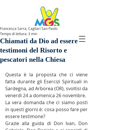
Francesca Sarra, Cagliari San Paolo
Tempo di lettura: 3 min
SPAZIOMGS
Chiamati da Dio ad essere
testimoni del Risorto e
pescatori nella Chiesa
Questa è la proposta che ci viene 
fatta durante gli Esercizi Spirituali in 
Sardegna, ad Arborea (OR), svoltisi da 
venerdì 24 a domenica 26 novembre.
La vera domanda che ci siamo posti 
in questi giorni è: cosa posso fare per 
essere testimone?
Grazie alla guida di Don Ivan, Don 