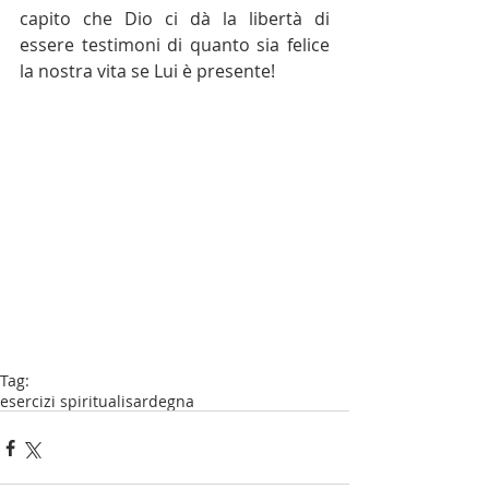
capito che Dio ci dà la libertà di 
essere testimoni di quanto sia felice 
la nostra vita se Lui è presente!
Tag:
esercizi spirituali
sardegna