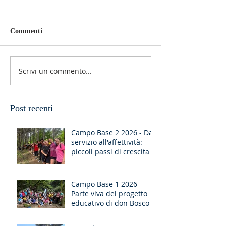
Commenti
Scrivi un commento...
Post recenti
Campo Base 2 2026 - Dal
servizio all'affettività:
piccoli passi di crescita
Campo Base 1 2026 -
Parte viva del progetto
educativo di don Bosco