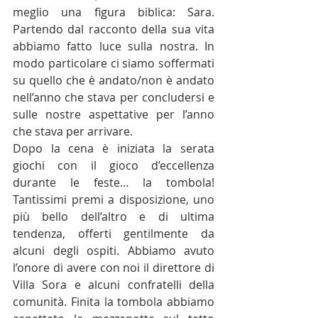
meglio una figura biblica: Sara. 
Partendo dal racconto della sua vita 
abbiamo fatto luce sulla nostra. In 
modo particolare ci siamo soffermati 
su quello che è andato/non è andato 
nell’anno che stava per concludersi e 
sulle nostre aspettative per l’anno 
che stava per arrivare.
Dopo la cena è iniziata la serata 
giochi con il gioco d’eccellenza 
durante le feste… la tombola! 
Tantissimi premi a disposizione, uno 
più bello dell’altro e di ultima 
tendenza, offerti gentilmente da 
alcuni degli ospiti. Abbiamo avuto 
l’onore di avere con noi il direttore di 
Villa Sora e alcuni confratelli della 
comunità. Finita la tombola abbiamo 