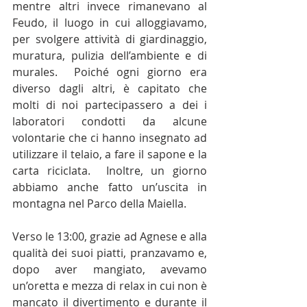
mentre altri invece rimanevano al 
Feudo, il luogo in cui alloggiavamo, 
per svolgere attività di giardinaggio, 
muratura, pulizia dell’ambiente e di 
murales.  Poiché ogni giorno era 
diverso dagli altri, è capitato che 
molti di noi partecipassero a dei i 
laboratori condotti da alcune 
volontarie che ci hanno insegnato ad 
utilizzare il telaio, a fare il sapone e la 
carta riciclata.  Inoltre, un giorno 
abbiamo anche fatto un’uscita in 
montagna nel Parco della Maiella.
Verso le 13:00, grazie ad Agnese e alla 
qualità dei suoi piatti, pranzavamo e, 
dopo aver mangiato, avevamo 
un’oretta e mezza di relax in cui non è 
mancato il divertimento e durante il 