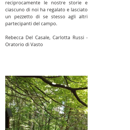
reciprocamente le nostre storie e 
ciascuno di noi ha regalato e lasciato 
un pezzetto di se stesso agli altri 
partecipanti del campo.
Rebecca Del Casale, Carlotta Russi - 
Oratorio di Vasto