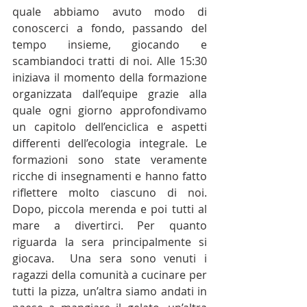
quale abbiamo avuto modo di 
conoscerci a fondo, passando del 
tempo insieme, giocando e 
scambiandoci tratti di noi. Alle 15:30 
iniziava il momento della formazione 
organizzata dall’equipe grazie alla 
quale ogni giorno approfondivamo 
un capitolo dell’enciclica e aspetti 
differenti dell’ecologia integrale. Le 
formazioni sono state veramente 
ricche di insegnamenti e hanno fatto 
riflettere molto ciascuno di noi. 
Dopo, piccola merenda e poi tutti al 
mare a divertirci. Per quanto 
riguarda la sera principalmente si 
giocava.  Una sera sono venuti i 
ragazzi della comunità a cucinare per 
tutti la pizza, un’altra siamo andati in 