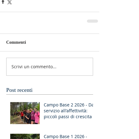
Commenti
Scrivi un commento...
Post recenti
Campo Base 2 2026 - Dal
servizio all'affettività:
piccoli passi di crescita
Campo Base 1 2026 -