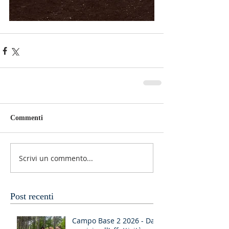
Commenti
Scrivi un commento...
Post recenti
Campo Base 2 2026 - Dal