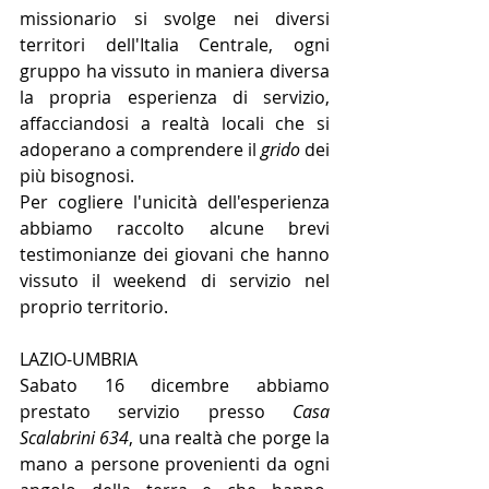
missionario si svolge nei diversi 
territori dell'Italia Centrale, ogni 
gruppo ha vissuto in maniera diversa 
la propria esperienza di servizio, 
affacciandosi a realtà locali che si 
adoperano a comprendere il 
grido 
dei 
più bisognosi. 
Per cogliere l'unicità dell'esperienza 
abbiamo raccolto alcune brevi 
testimonianze dei giovani che hanno 
vissuto il weekend di servizio nel 
proprio territorio.
LAZIO-UMBRIA
Sabato 16 dicembre abbiamo 
prestato servizio presso 
Casa 
Scalabrini 634
, una realtà che porge la 
mano a persone provenienti da ogni 