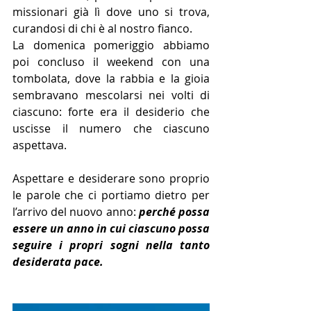
missionari già lì dove uno si trova, 
curandosi di chi è al nostro fianco. 
La domenica pomeriggio abbiamo 
poi concluso il weekend con una 
tombolata, dove la rabbia e la gioia 
sembravano mescolarsi nei volti di 
ciascuno: forte era il desiderio che 
uscisse il numero che ciascuno 
aspettava. 
Aspettare e desiderare sono proprio 
le parole che ci portiamo dietro per 
l’arrivo del nuovo anno: 
perché possa 
essere un anno in cui ciascuno possa 
seguire i propri sogni nella tanto 
desiderata pace.