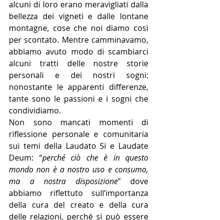
alcuni di loro erano meravigliati dalla 
bellezza dei vigneti e dalle lontane 
montagne, cose che noi diamo così 
per scontato. Mentre camminavamo, 
abbiamo avuto modo di scambiarci 
alcuni tratti delle nostre storie 
personali e dei nostri sogni: 
nonostante le apparenti differenze, 
tante sono le passioni e i sogni che 
condividiamo.
Non sono mancati momenti di 
riflessione personale e comunitaria 
sui temi della Laudato Si e Laudate 
Deum: “
perché ciò che è in questo 
mondo non è a nostro uso e consumo, 
ma a nostra disposizione
” dove 
abbiamo riflettuto sull’importanza 
della cura del creato e della cura 
delle relazioni, perché si può essere 