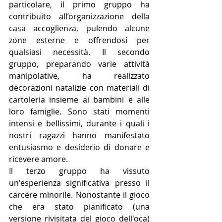
particolare, il primo gruppo ha 
contribuito all’organizzazione della 
casa accoglienza, pulendo alcune 
zone esterne e offrendosi per 
qualsiasi necessità. Il secondo 
gruppo, preparando varie attività 
manipolative, ha realizzato 
decorazioni natalizie con materiali di 
cartoleria insieme ai bambini e alle 
loro famiglie. Sono stati momenti 
intensi e bellissimi, durante i quali i 
nostri ragazzi hanno manifestato 
entusiasmo e desiderio di donare e 
ricevere amore.
Il terzo gruppo ha vissuto 
un'esperienza significativa presso il 
carcere minorile. Nonostante il gioco 
che era stato pianificato (una 
versione rivisitata del gioco dell'oca) 