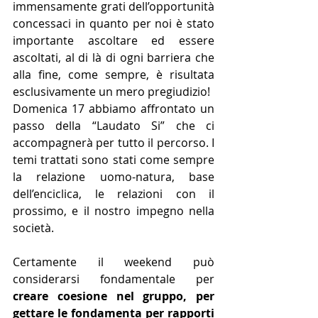
immensamente grati dell’opportunità 
concessaci in quanto per noi è stato 
importante ascoltare ed essere 
ascoltati, al di là di ogni barriera che 
alla fine, come sempre, è risultata 
esclusivamente un mero pregiudizio!
Domenica 17 abbiamo affrontato un 
passo della “Laudato Si” che ci 
accompagnerà per tutto il percorso. I 
temi trattati sono stati come sempre 
la relazione uomo-natura, base 
dell’enciclica, le relazioni con il 
prossimo, e il nostro impegno nella 
società.  
Certamente il weekend può 
considerarsi fondamentale per 
creare coesione nel gruppo, per 
gettare le fondamenta per rapporti 