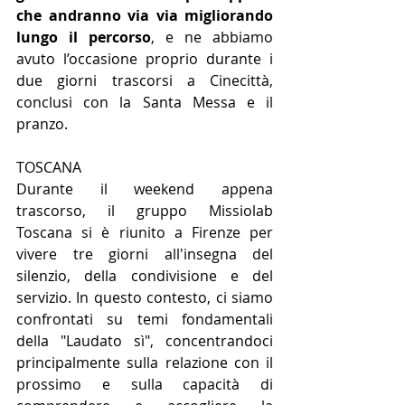
che andranno via via migliorando 
lungo il percorso
, e ne abbiamo 
avuto l’occasione proprio durante i 
due giorni trascorsi a Cinecittà, 
conclusi con la Santa Messa e il 
pranzo.
TOSCANA
Durante il weekend appena 
trascorso, il gruppo Missiolab 
Toscana si è riunito a Firenze per 
vivere tre giorni all'insegna del 
silenzio, della condivisione e del 
servizio. In questo contesto, ci siamo 
confrontati su temi fondamentali 
della "Laudato sì", concentrandoci 
principalmente sulla relazione con il 
prossimo e sulla capacità di 