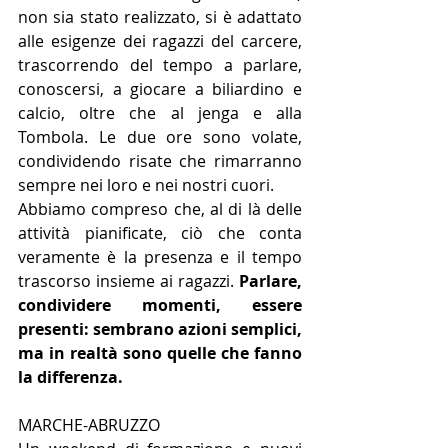
non sia stato realizzato, si è adattato 
alle esigenze dei ragazzi del carcere, 
trascorrendo del tempo a parlare, 
conoscersi, a giocare a biliardino e 
calcio, oltre che al jenga e alla 
Tombola. Le due ore sono volate, 
condividendo risate che rimarranno 
sempre nei loro e nei nostri cuori.
Abbiamo compreso che, al di là delle 
attività pianificate, ciò che conta 
veramente è la presenza e il tempo 
trascorso insieme ai ragazzi. 
Parlare, 
condividere momenti, essere 
presenti: sembrano azioni semplici, 
ma in realtà sono quelle che fanno 
la differenza.
MARCHE-ABRUZZO