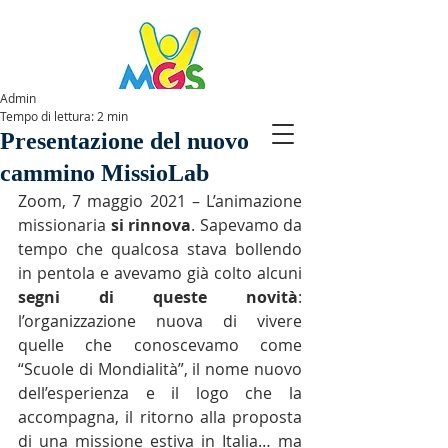
Admin
Tempo di lettura: 2 min
SPAZIOMGS
Presentazione del nuovo
cammino MissioLab
Zoom, 7 maggio 2021 – L’animazione 
missionaria 
si rinnova
. Sapevamo da 
tempo che qualcosa stava bollendo 
in pentola e avevamo già colto alcuni 
segni di queste novità
: 
l’organizzazione nuova di vivere 
quelle che conoscevamo come 
“Scuole di Mondialità”, il nome nuovo 
dell’esperienza e il logo che la 
accompagna, il ritorno alla proposta 
di una missione estiva in Italia… ma 