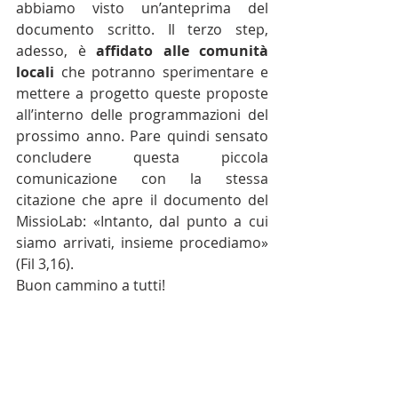
abbiamo visto un’anteprima del 
documento scritto. Il terzo step, 
adesso, è 
affidato alle comunità 
locali
 che potranno sperimentare e 
mettere a progetto queste proposte 
all’interno delle programmazioni del 
prossimo anno. Pare quindi sensato 
concludere questa piccola 
comunicazione con la stessa 
citazione che apre il documento del 
MissioLab: «Intanto, dal punto a cui 
siamo arrivati, insieme procediamo» 
(Fil 3,16).
Buon cammino a tutti!