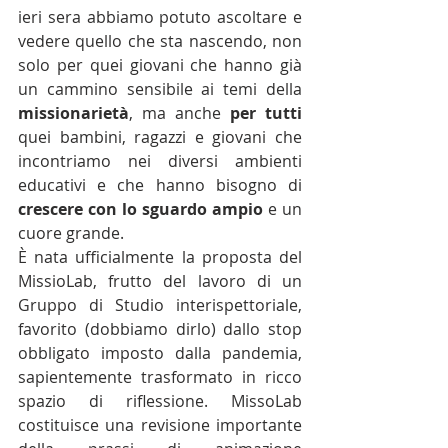
ieri sera abbiamo potuto ascoltare e 
vedere quello che sta nascendo, non 
solo per quei giovani che hanno già 
un cammino sensibile ai temi della 
missionarietà
, ma anche 
per tutti
quei bambini, ragazzi e giovani che 
incontriamo nei diversi ambienti 
educativi e che hanno bisogno di 
crescere con lo sguardo ampio
 e un 
cuore grande.
È nata ufficialmente la proposta del 
MissioLab, frutto del lavoro di un 
Gruppo di Studio interispettoriale, 
favorito (dobbiamo dirlo) dallo stop 
obbligato imposto dalla pandemia, 
sapientemente trasformato in ricco 
spazio di riflessione. MissoLab 
costituisce una revisione importante 