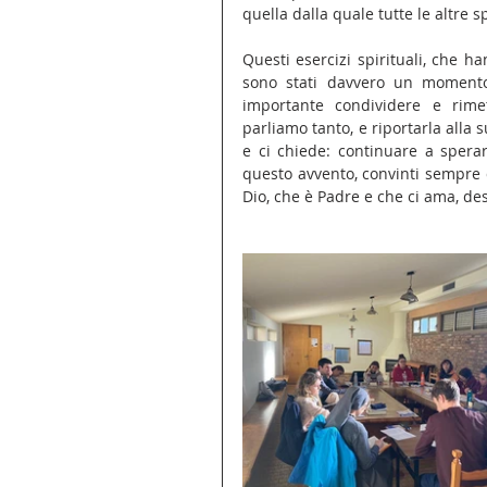
quella dalla quale tutte le altre
Questi esercizi spirituali, che ha
sono stati davvero un momento
importante condividere e rime
parliamo tanto, e riportarla alla 
e ci chiede: continuare a sperar
questo avvento, convinti sempre 
Dio, che è Padre e che ci ama, des