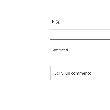
Commenti
Scrivi un commento...