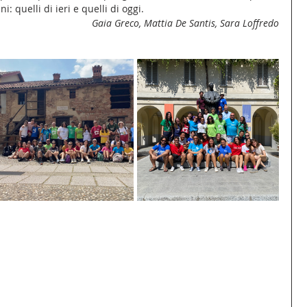
: quelli di ieri e quelli di oggi.
Gaia Greco, Mattia De Santis, Sara Loffredo