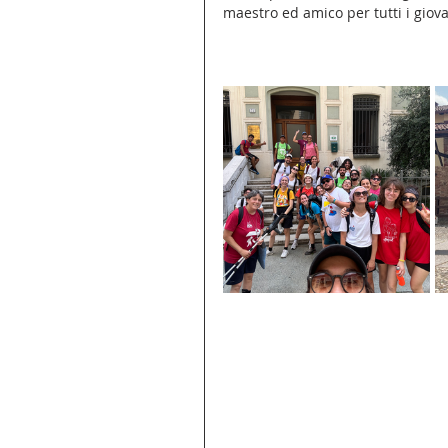
maestro ed amico per tutti i giovani