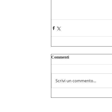
Commenti
Scrivi un commento...