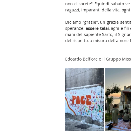
non ci sarete", "quindi sabato ve
ragazzi, imparanti della vita, ogni
Diciamo "grazie", un grazie sentit
speranze: 
essere telai
, aghi e fil
mani del sapiente Sarto, il Signor
del rispetto, a misura dell'amore
Edoardo Belfiore e il Gruppo Miss