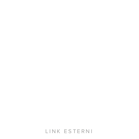
LINK ESTERNI