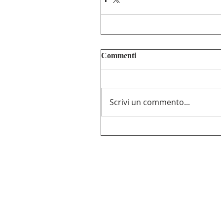
Commenti
Scrivi un commento...