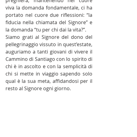
preghiera, mantenendo nel cuore 
viva la domanda fondamentale, ci ha 
portato nel cuore due riflessioni: “la 
fiducia nella chiamata del Signore” e 
la domanda “tu per chi dai la vita?”.
Siamo grati al Signore del dono del 
pellegrinaggio vissuto in quest’estate, 
auguriamo a tanti giovani di vivere il 
Cammino di Santiago con lo spirito di 
chi è in ascolto e con la semplicità di 
chi si mette in viaggio sapendo solo 
qual è la sua meta, affidandosi per il 
resto al Signore ogni giorno.