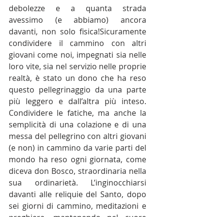
debolezze e a quanta strada 
avessimo (e abbiamo) ancora 
davanti, non solo fisica!Sicuramente 
condividere il cammino con altri 
giovani come noi, impegnati sia nelle 
loro vite, sia nel servizio nelle proprie 
realtà, è stato un dono che ha reso 
questo pellegrinaggio da una parte 
più leggero e dall’altra più inteso. 
Condividere le fatiche, ma anche la 
semplicità di una colazione e di una 
messa del pellegrino con altri giovani 
(e non) in cammino da varie parti del 
mondo ha reso ogni giornata, come 
diceva don Bosco, straordinaria nella 
sua ordinarietà. L’inginocchiarsi 
davanti alle reliquie del Santo, dopo 
sei giorni di cammino, meditazioni e 