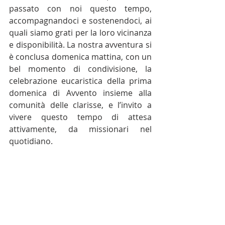
passato con noi questo tempo, 
accompagnandoci e sostenendoci, ai 
quali siamo grati per la loro vicinanza 
e disponibilità. La nostra avventura si 
è conclusa domenica mattina, con un 
bel momento di condivisione, la 
celebrazione eucaristica della prima 
domenica di Avvento insieme alla 
comunità delle clarisse, e l’invito a 
vivere questo tempo di attesa 
attivamente, da missionari nel 
quotidiano.