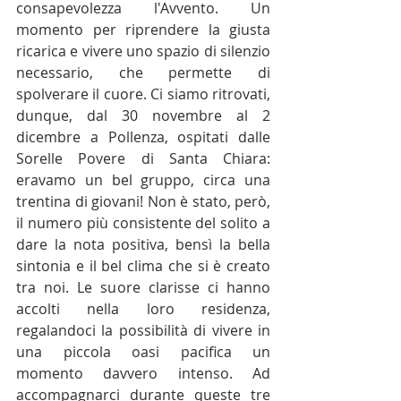
consapevolezza l'Avvento. Un 
momento per riprendere la giusta 
ricarica e vivere uno spazio di silenzio 
necessario, che permette di 
spolverare il cuore. Ci siamo ritrovati, 
dunque, dal 30 novembre al 2 
dicembre a Pollenza, ospitati dalle 
Sorelle Povere di Santa Chiara: 
eravamo un bel gruppo, circa una 
trentina di giovani! Non è stato, però, 
il numero più consistente del solito a 
dare la nota positiva, bensì la bella 
sintonia e il bel clima che si è creato 
tra noi. Le suore clarisse ci hanno 
accolti nella loro residenza, 
regalandoci la possibilità di vivere in 
una piccola oasi pacifica un 
momento davvero intenso. Ad 
accompagnarci durante queste tre 