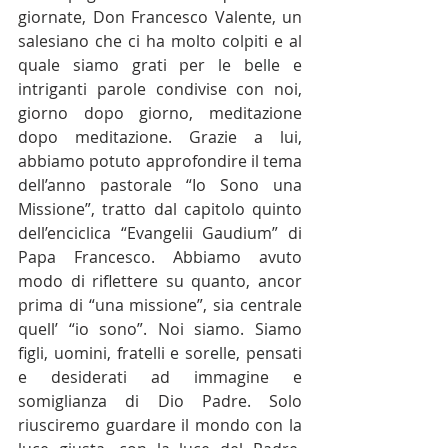
giornate, Don Francesco Valente, un 
salesiano che ci ha molto colpiti e al 
quale siamo grati per le belle e 
intriganti parole condivise con noi, 
giorno dopo giorno, meditazione 
dopo meditazione. Grazie a lui, 
abbiamo potuto approfondire il tema 
dell’anno pastorale “Io Sono una 
Missione”, tratto dal capitolo quinto 
dell’enciclica “Evangelii Gaudium” di 
Papa Francesco. Abbiamo avuto 
modo di riflettere su quanto, ancor 
prima di “una missione”, sia centrale 
quell’ “io sono”. Noi siamo. Siamo 
figli, uomini, fratelli e sorelle, pensati 
e desiderati ad immagine e 
somiglianza di Dio Padre. Solo 
riusciremo guardare il mondo con la 