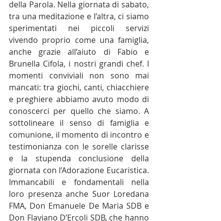
della Parola. Nella giornata di sabato, 
tra una meditazione e l’altra, ci siamo 
sperimentati nei piccoli servizi 
vivendo proprio come una famiglia, 
anche grazie all’aiuto di Fabio e 
Brunella Cifola, i nostri grandi chef. I 
momenti conviviali non sono mai 
mancati: tra giochi, canti, chiacchiere 
e preghiere abbiamo avuto modo di 
conoscerci per quello che siamo. A 
sottolineare il senso di famiglia e 
comunione, il momento di incontro e 
testimonianza con le sorelle clarisse 
e la stupenda conclusione della 
giornata con l’Adorazione Eucaristica. 
Immancabili e fondamentali nella 
loro presenza anche Suor Loredana 
FMA, Don Emanuele De Maria SDB e 
Don Flaviano D’Ercoli SDB, che hanno 