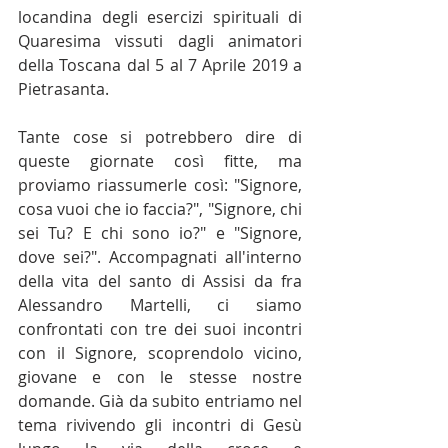
locandina degli esercizi spirituali di 
Quaresima vissuti dagli animatori 
della Toscana dal 5 al 7 Aprile 2019 a 
Pietrasanta.
Tante cose si potrebbero dire di 
queste giornate così fitte, ma 
proviamo riassumerle così: "Signore, 
cosa vuoi che io faccia?", "Signore, chi 
sei Tu? E chi sono io?" e "Signore, 
dove sei?". Accompagnati all'interno 
della vita del santo di Assisi da fra 
Alessandro Martelli, ci siamo 
confrontati con tre dei suoi incontri 
con il Signore, scoprendolo vicino, 
giovane e con le stesse nostre 
domande. Già da subito entriamo nel 
tema rivivendo gli incontri di Gesù 