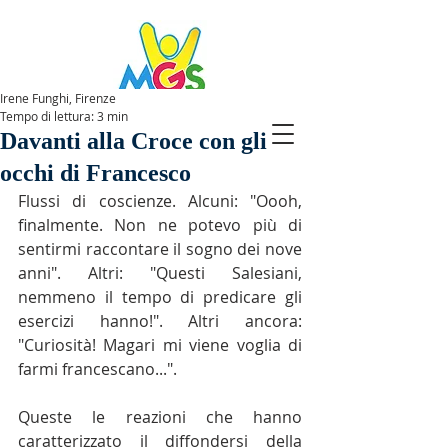
Irene Funghi, Firenze
Tempo di lettura: 3 min
SPAZIOMGS
Davanti alla Croce con gli
occhi di Francesco
Flussi di coscienze. Alcuni: "Oooh, 
finalmente. Non ne potevo più di 
sentirmi raccontare il sogno dei nove 
anni". Altri: "Questi Salesiani, 
nemmeno il tempo di predicare gli 
esercizi hanno!". Altri ancora: 
"Curiosità! Magari mi viene voglia di 
farmi francescano...".
Queste le reazioni che hanno 
caratterizzato il diffondersi della 